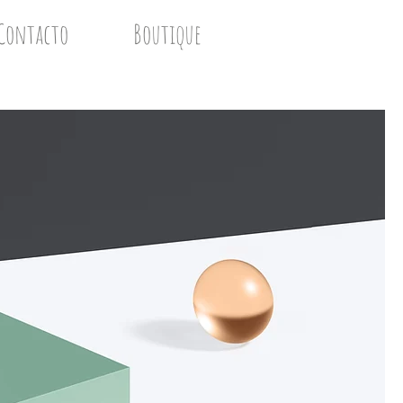
Contacto
Boutique