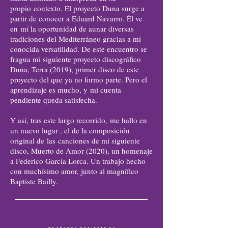
propio contexto. El proyecto Duna surge a
partir de conocer a Eduard Navarro. Él ve
en mí la oportunidad de aunar diversas
tradiciones del Mediterráneo gracias a mi
conocida versatilidad. De este encuentro se
fragua mi siguiente proyecto discográfico
Duna, Terra (2019), primer disco de este
proyecto del que ya no formo parte. Pero el
aprendizaje es mucho, y mi cuenta
pendiente queda satisfecha.
Y así, tras este largo recorrido, me hallo en
un nuevo lugar , el de la composición
original de las canciones de mi siguiente
disco, Muerto de Amor (2020), un homenaje
a Federico García Lorca. Un trabajo hecho
con muchísimo amor, junto al magnífico
Baptiste Bailly.