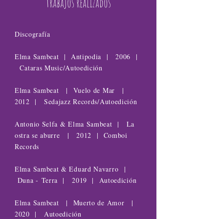
trabajos realizados
Discografía
Elma Sambeat | Antipodia | 2006 |
Cataras Music/Autoedición
Elma Sambeat | Vuelo de Mar |
2012 | Sedajazz Records/Autoedición
Antonio Selfa & Elma Sambeat | La
ostra se aburre | 2012 | Comboi
Records
Elma Sambeat & Eduard Navarro |
Duna - Terra | 2019 | Autoedición
Elma Sambeat | Muerto de Amor |
2020 | Autoedición